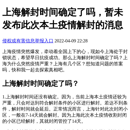
上海解封时间确定了吗，暂未
发布此次本土疫情解封的消息
侵权或有害信息举报入口
2022-04-09 22:28
上海疫情突然爆发，牵动着全国上下的心，现如今上海处于封
锁状态，希望早日抗疫成功。那么上海解封时间确定了吗？上
海为什么突然疫情严重？上海有几个区？想知道问题的答案
吗，快和我一起去探索真相吧。
上海解封时间确定了吗？
1.上海解封时间还没有确定。因为，当前上海本土疫情还较为
严重，只会对达到符合解封条件的小区进行解封。若达不到条
件，解封时间就会延后。正常情况而言，上海针对此次封闭小
区，一般在7-14天就会解封。因为上海此次本土疫情收割封闭
的小区已经解封，其就封闭管控了14天。