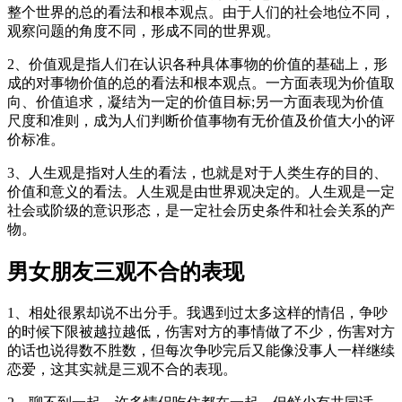
整个世界的总的看法和根本观点。由于人们的社会地位不同，
观察问题的角度不同，形成不同的世界观。
2、价值观是指人们在认识各种具体事物的价值的基础上，形
成的对事物价值的总的看法和根本观点。一方面表现为价值取
向、价值追求，凝结为一定的价值目标;另一方面表现为价值
尺度和准则，成为人们判断价值事物有无价值及价值大小的评
价标准。
3、人生观是指对人生的看法，也就是对于人类生存的目的、
价值和意义的看法。人生观是由世界观决定的。人生观是一定
社会或阶级的意识形态，是一定社会历史条件和社会关系的产
物。
男女朋友三观不合的表现
1、相处很累却说不出分手。我遇到过太多这样的情侣，争吵
的时候下限被越拉越低，伤害对方的事情做了不少，伤害对方
的话也说得数不胜数，但每次争吵完后又能像没事人一样继续
恋爱，这其实就是三观不合的表现。