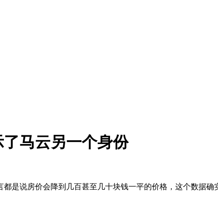
示了马云另一个身份
言都是说房价会降到几百甚至几十块钱一平的价格，这个数据确