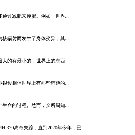
通过减肥来瘦腿。例如，世界...
核辐射而发生了身体变异，其...
大的有最小的，世界上的东西...
很骏相信世界上有那些奇葩的...
生命的过程。然而，众所周知...
370离奇失踪，直到2020年今年，已...