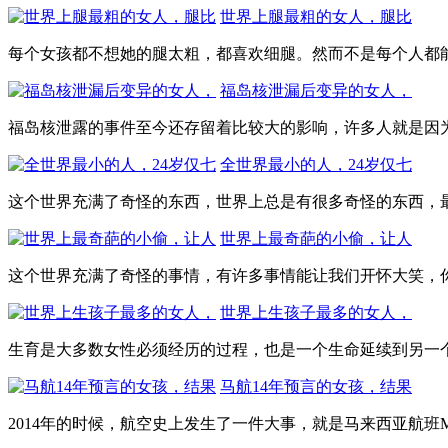
世界上腿最粗的女人，腿比
每个女孩都不想她的腿太粗，都喜欢细腿。然而不是每个人都能
福岛核泄漏后变异的女人，
福岛核泄露的事件至今还存留着比较大的影响，许多人就是因为
全世界最小的人，24岁仅七
这个世界充满了奇怪的东西，世界上总是有很多奇怪的东西，最
世界上最奇葩的小偷，让人
这个世界充满了奇怪的事情，有许多事情能让我们开怀大笑，你
世界上生孩子最多的女人，
生育是大多数女性必须经历的过程，也是一个生命延续到另一个
马航14年预言的女孩，结果
2014年的时候，航空史上发生了一件大事，就是马来西亚航班MH 