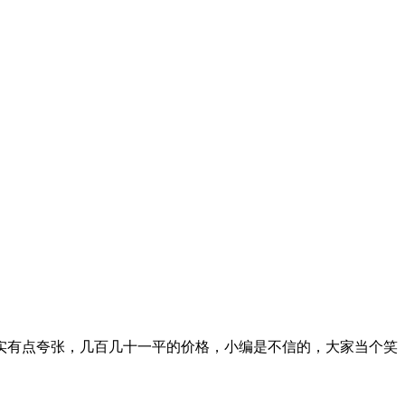
实有点夸张，几百几十一平的价格，小编是不信的，大家当个笑