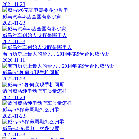
2021-11-23
威马汽车4s店全国有多少家
2021-11-23
威马汽车创始人沈晖是哪里人
2021-11-23
海南历史上最大的台风，2014年第9号台风威马逊
2020-11-11
威马ex5如何实现手机同屏
2021-11-23
请问威马纯电动汽车质量怎样
2021-11-24
威马ex5保养周期怎么归零
2021-11-23
威马ex5充满电一次多少度
2021-11-23