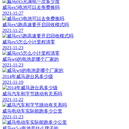
威马ex5电池可以去免费换吗
2021-11-27
威马ex5跑高速要开启回收模式吗
2021-11-27
威马ex5怎么小计里程清零
2021-11-23
威马w6的电池是哪个厂家的
2021-11-23
2014年威马逊台风多少级
2021-11-19
威马汽车和字节跳动有关系吗
2021-11-22
威马电动车实际能跑多少公里
2021-11-23
威马ex5-z电池是什么牌子的