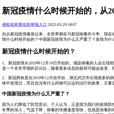
新冠疫情什么时候开始的，从201
侵权或有害信息举报入口
2022-03-29 18:07
自从新冠疫情爆发以来，全世界都在与新冠病毒作斗争。现在
情什么时候开始的？中国新冠疫情为什么又严重了？疫情为什
新冠疫情什么时候开始的？
1、新冠疫情从2019年12月19日开始的。感染病毒的人会
是一个非常早期的百分比，随着更多信息的获得可能会改变。
2、新冠肺炎是在2019年12月份开始，湖北武汉市出现很多
体中发现过，而且也没有什么药物可以达到治疗的效果，主要
中国新冠疫情为什么又严重了？
因为人们降低了防范意识。个人认为，正是因为我们的疫情防
冬季的深入，气温下降，病毒的传播速度加快，也就是病毒的