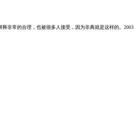
释非常的合理，也被很多人接受，因为非典就是这样的。2003