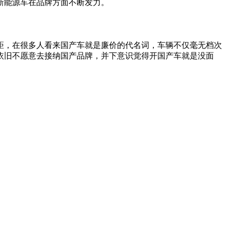
新能源车在品牌方面不断发力。
距，在很多人看来国产车就是廉价的代名词，车辆不仅毫无档次
依旧不愿意去接纳国产品牌，并下意识觉得开国产车就是没面