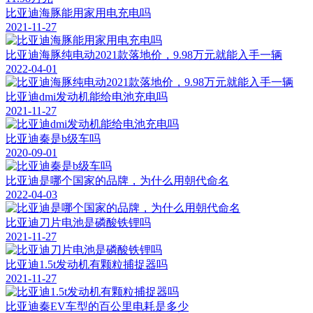
比亚迪海豚能用家用电充电吗
2021-11-27
比亚迪海豚纯电动2021款落地价，9.98万元就能入手一辆
2022-04-01
比亚迪dmi发动机能给电池充电吗
2021-11-27
比亚迪秦是b级车吗
2020-09-01
比亚迪是哪个国家的品牌，为什么用朝代命名
2022-04-03
比亚迪刀片电池是磷酸铁锂吗
2021-11-27
比亚迪1.5t发动机有颗粒捕捉器吗
2021-11-27
比亚迪秦EV车型的百公里电耗是多少