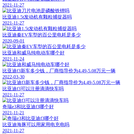
2021-11-27
比亚迪1.5t发动机有颗粒捕捉器吗
2021-11-27
比亚迪秦EV车型的百公里电耗是多少
2020-09-01
比亚迪和威马纯电动车哪个好
2021-11-24
比亚迪f3新车多少钱，厂商指导价为4.49-5.08万元一辆
2022-03-30
比亚迪f3可以注册滴滴快车吗
2021-11-27
奇瑞e3和比亚迪f3哪个好
2021-11-21
比亚迪海豚可以用家用电充电吗
2021-11-27