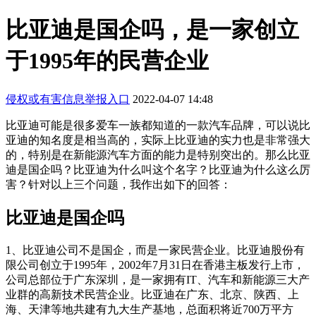
比亚迪是国企吗，是一家创立
于1995年的民营企业
侵权或有害信息举报入口
2022-04-07 14:48
比亚迪可能是很多爱车一族都知道的一款汽车品牌，可以说比
亚迪的知名度是相当高的，实际上比亚迪的实力也是非常强大
的，特别是在新能源汽车方面的能力是特别突出的。那么比亚
迪是国企吗？比亚迪为什么叫这个名字？比亚迪为什么这么厉
害？针对以上三个问题，我作出如下的回答：
比亚迪是国企吗
1、比亚迪公司不是国企，而是一家民营企业。比亚迪股份有
限公司创立于1995年，2002年7月31日在香港主板发行上市，
公司总部位于广东深圳，是一家拥有IT、汽车和新能源三大产
业群的高新技术民营企业。比亚迪在广东、北京、陕西、上
海、天津等地共建有九大生产基地，总面积将近700万平方