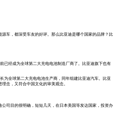
能源车，都深受车友的好评。那么比亚迪是哪个国家的品牌？比
之前已经成为全球第二大充电电池制造厂商了。比亚迪旗下也有
年成长为全球第二大充电电池生产商，同年组建比亚迪汽车。比亚
进理念，又符合中国文化的审美观念。
迪公司目的很明确，短短几天，在日本美国等发达国家，投资办