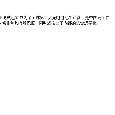
时候，比亚迪就已经成为了全球第二大充电电池生产商，是中国完全自
时候非常具有辨识度，同时还推出了内部的按键汉字化。