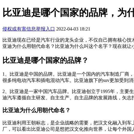
比亚迪是哪个国家的品牌，为
侵权或有害信息举报入口
2022-04-03 18:21
比亚迪现在已经是汽车行业的龙头企业，不仅自己拥有核心技
亚迪为什么用朝代命名？比亚迪为什么叫这个名字？现在就让
比亚迪是哪个国家的品牌？
1、比亚迪是中国的品牌。比亚迪是一个国内的汽车制造厂商
很多纯电动汽车和插电混动汽车。比亚迪旗下的suv更加受到
2、比亚迪是一家中国汽车品牌。比亚迪创立于1995年，主要
迪汽车遵循自主研发、自主生产、自主品牌的发展路线，矢志
比亚迪为什么用朝代命名？
比亚迪利用王朝标志，是企业战略的需要，把汉文化融入到车
厂，可以看出比亚迪公司是想把汉文化推向世界，让每个外国